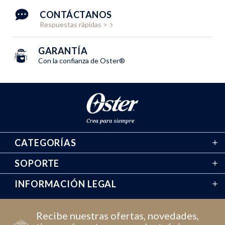
CONTÁCTANOS
Respuestas rápidas >
GARANTÍA
Con la confianza de Oster®
CATEGORÍAS
SOPORTE
INFORMACIÓN LEGAL
Recibe nuestras ofertas, novedades,