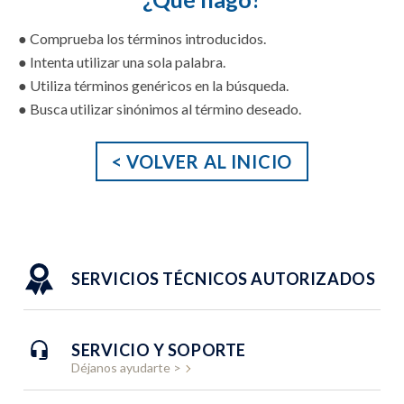
10
.
batidoras inmersión
● Comprueba los términos introducidos.
● Intenta utilizar una sola palabra.
● Utiliza términos genéricos en la búsqueda.
● Busca utilizar sinónimos al término deseado.
< VOLVER AL INICIO
SERVICIOS TÉCNICOS AUTORIZADOS
SERVICIO Y SOPORTE
Déjanos ayudarte >