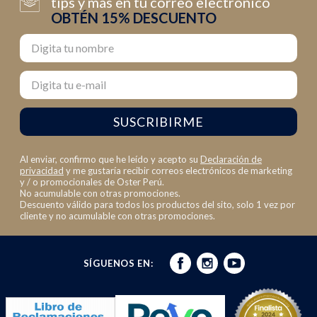
tips y más en tu correo electrónico
OBTÉN 15% DESCUENTO
Nombre
Email
SUSCRIBIRME
Al enviar, confirmo que he leído y acepto su
Declaración de
privacidad
y me gustaría recibir correos electrónicos de marketing
y / o promocionales de Oster Perú.
No acumulable con otras promociones.
Descuento válido para todos los productos del sito, solo 1 vez por
cliente y no acumulable con otras promociones.
SÍGUENOS EN: