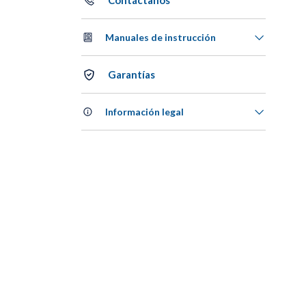
Contáctanos
Manuales de instrucción
Garantías
Información legal