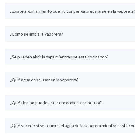
¿Existe algún alimento que no convenga prepararse en la vaporera
¿Cómo se limpia la vaporera?
¿Se pueden abrir la tapa mientras se está cocinando?
¿Qué agua debo usar en la vaporera?
¿Qué tiempo puede estar encendida la vaporera?
¿Qué sucede si se termina el agua de la vaporera mientras está co